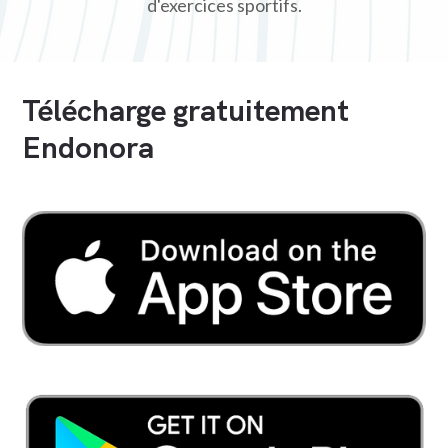
d'exercices sportifs.
Télécharge gratuitement
Endonora