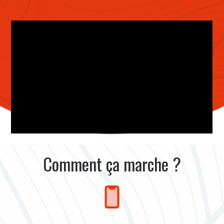
Comment ça marche ?