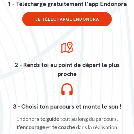
1 - Télécharge gratuitement l'app Endonora
JE TÉLÉCHARGE ENDONORA
2 - Rends toi au point de départ le plus
proche
3 - Choisi ton parcours et monte le son !
Endonora
te guide
tout au long du parcours,
t'encourage
et
te coache
dans la réalisation