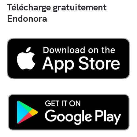
Télécharge gratuitement
Endonora