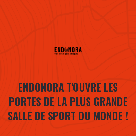
ENDONORA T'OUVRE LES
PORTES DE LA PLUS GRANDE
SALLE DE SPORT DU MONDE !